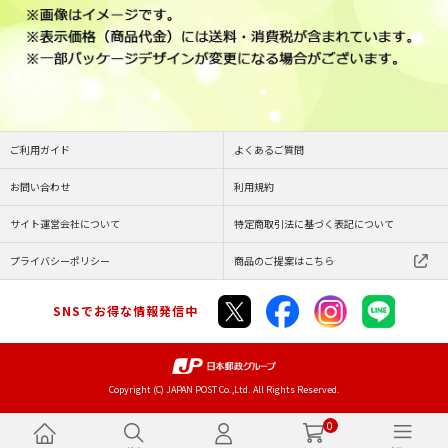
ご利用ガイド
よくあるご質問
お問い合わせ
利用規約
サイト運営会社について
特定商取引法に基づく表記について
プライバシーポリシー
商品のご提案はこちら
SNSでお得な情報発信中
Copyright (C) JAPAN POST Co.,Ltd. All Rights Reserved.
0