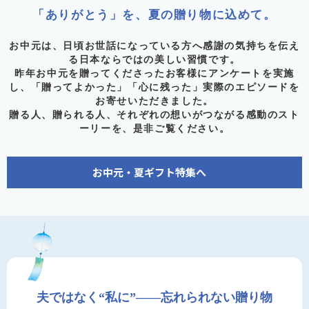
「ありがとう」を、夏の贈り物に込めて。
お中元は、日頃お世話になっている方へ感謝の気持ちを伝え
る日本ならではの美しい習慣です。
昨年お中元を贈ってくださったお客様にアンケートを実施
し、「贈ってよかった」「心に残った」実際のエピソードを
お寄せいただきました。
贈る人、贈られる人、それぞれの想いがつながる感動のスト
ーリーを、是非ご覧ください。
お中元・夏ギフト特集へ
夫ではなく“私に”——忘れられない贈り物