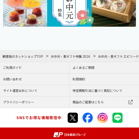
郵便局のネットショップTOP
お中元・夏ギフト特集 2026
お中元・夏ギフト エピソード 
ご利用ガイド
よくあるご質問
お問い合わせ
利用規約
サイト運営会社について
特定商取引法に基づく表記について
プライバシーポリシー
商品のご提案はこちら
SNSでお得な情報発信中