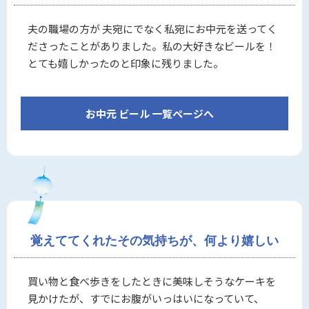
夫の職場の方が 夫宛にでなく私宛にお中元を送ってく
ださったことがありました。私の大好きなビールを！
とても嬉しかったのと印象に残りました。
お中元 ビール 一覧ページへ
覚えててくれたその気持ちが、何より嬉しい
買い物と食べ歩きをしたときに美味しそうなケーキを
見かけたが、すでにお腹がいっはいになっていて、