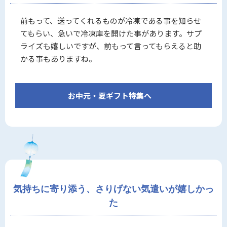
前もって、送ってくれるものが冷凍である事を知らせ
てもらい、急いで冷凍庫を開けた事があります。サプ
ライズも嬉しいですが、前もって言ってもらえると助
かる事もありますね。
お中元・夏ギフト特集へ
気持ちに寄り添う、さりげない気遣いが嬉しかっ
た