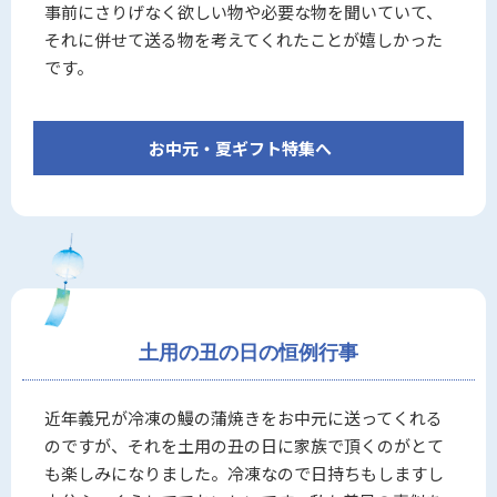
事前にさりげなく欲しい物や必要な物を聞いていて、
それに併せて送る物を考えてくれたことが嬉しかった
です。
お中元・夏ギフト特集へ
土用の丑の日の恒例行事
近年義兄が冷凍の鰻の蒲焼きをお中元に送ってくれる
のですが、それを土用の丑の日に家族で頂くのがとて
も楽しみになりました。冷凍なので日持ちもしますし