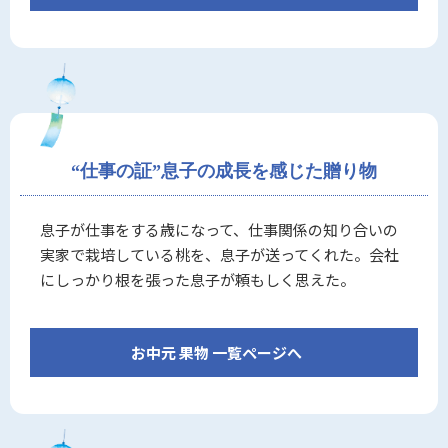
“仕事の証”息子の成長を感じた贈り物
息子が仕事をする歳になって、仕事関係の知り合いの
実家で栽培している桃を、息子が送ってくれた。会社
にしっかり根を張った息子が頼もしく思えた。
お中元 果物 一覧ページへ