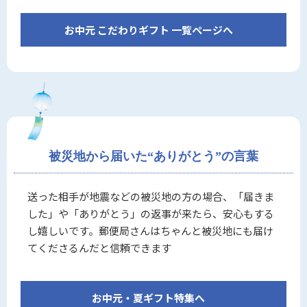
お中元 こだわりギフト 一覧ページへ
被災地から届いた“ありがとう”の言葉
送った相手が地震などの被災地の方の場合、「届きま
した」や「ありがとう」の返事が来たら、安心もする
し嬉しいです。郵便局さんはちゃんと被災地にも届け
てくださるんだと信頼できます
お中元・夏ギフト特集へ