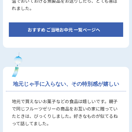
温でおいておける魚製品をお送りしたら、とても喜ば
れました。
おすすめ ご当地お中元 一覧ページへ
地元じゃ手に入らない、その特別感が嬉しい
地元で買えないお菓子などの食品は嬉しいです。親子
で同じフルーツゼリーの商品をお互いの家に贈ってい
たときは、びっくりしました。好きなものが似てるね
って話してました。