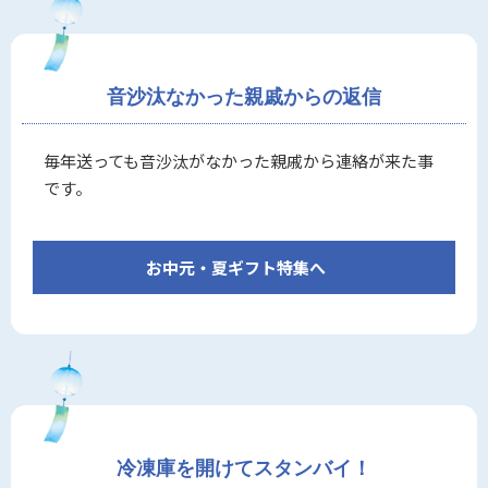
音沙汰なかった親戚からの返信
毎年送っても音沙汰がなかった親戚から連絡が来た事
です。
お中元・夏ギフト特集へ
冷凍庫を開けてスタンバイ！