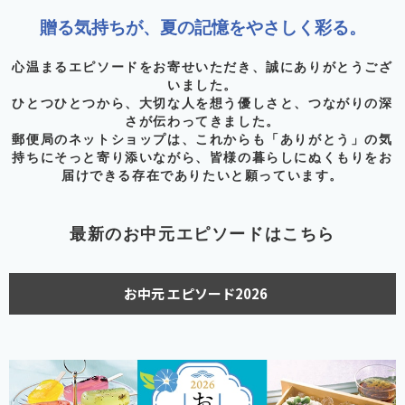
贈る気持ちが、夏の記憶をやさしく彩る。
心温まるエピソードをお寄せいただき、誠にありがとうござ
いました。
ひとつひとつから、大切な人を想う優しさと、つながりの深
さが伝わってきました。
郵便局のネットショップは、これからも「ありがとう」の気
持ちにそっと寄り添いながら、皆様の暮らしにぬくもりをお
届けできる存在でありたいと願っています。
最新のお中元エピソードはこちら
お中元 エピソード2026