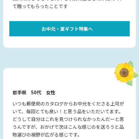
て贈ってもらったことです
お中元・夏ギフト特集へ
岩手県 50代 女性
いつも郵便局のカタログからお中元をくださる上司が
いて、毎回とても良い！と思う品をいただいてます。
どうして自分はこれを見つけられなかったんだーと思
うんですが、おかげで次はこんな感じのを送ろうと品
物選びの視野が広がる感じです。