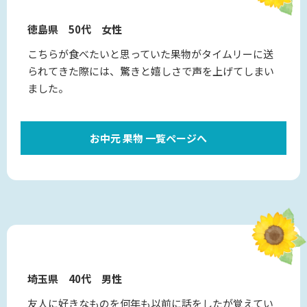
徳島県 50代 女性
こちらが食べたいと思っていた果物がタイムリーに送
られてきた際には、驚きと嬉しさで声を上げてしまい
ました。
お中元 果物 一覧ページへ
埼玉県 40代 男性
友人に好きなものを何年も以前に話をしたが覚えてい