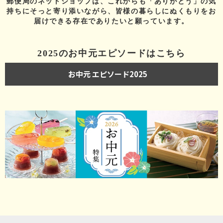
郵便局のネットショップは、これからも「ありがとう」の気
持ちにそっと寄り添いながら、皆様の暮らしにぬくもりをお
届けできる存在でありたいと願っています。
2025のお中元エピソードはこちら
お中元 エピソード2025