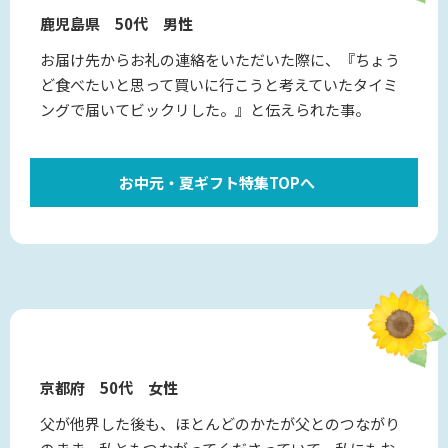
鹿児島県 50代 男性
お届け先からお礼の連絡をいただいた際に、『ちょう
ど食べたいと思って買いに行こうと考えていたタイミ
ングで届いてビックリした。』と伝えられた事。
お中元・夏ギフト特集TOPへ
京都府 50代 女性
父が他界した後も、ほとんどのかたが父とのつながり