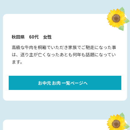
秋田県 60代 女性
高級な牛肉を桐箱でいただき家族でご馳走になった事
は、送り主が亡くなったあとも何年も話題になってい
ます。
お中元 お肉 一覧ページへ