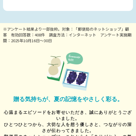
※アンケート結果より一部抜粋。対象：「郵便局のネットショップ」顧
客 有効回答数：408件 調査方法：インターネット アンケート実施期
間：2025年10月16日～30日
贈る気持ちが、夏の記憶をやさしく彩る。
心温まるエピソードをお寄せいただき、誠にありがとうござ
いました。
ひとつひとつから、大切な人を想う優しさと、つながりの深
さが伝わってきました。