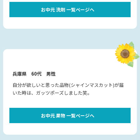
お中元 洗剤 一覧ページへ
兵庫県 60代 男性
自分が欲しいと思った品物(シャインマスカット)が届
いた時は、ガッツポーズしました笑。
お中元 果物 一覧ページへ