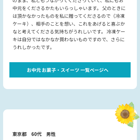
のまま、私ともつながってくださっていて、私にもお
中元をくださるかたもいらっしゃいます。 父のときに
は頂かなかったものを私に贈ってくださるので（冷凍
ケーキ）、相手のことを想い、これをあげると喜ぶか
なと考えてくださる気持ちがうれしいです。 冷凍ケー
キは自分ではなかなか買わないものですので、さらに
うれしかったです。
お中元 お菓子・スイーツ 一覧ページへ
東京都 60代 男性