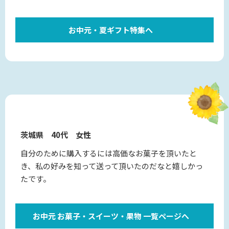
お中元・夏ギフト特集へ
茨城県 40代 女性
自分のために購入するには高価なお菓子を頂いたと
き、私の好みを知って送って頂いたのだなと嬉しかっ
たです。
お中元 お菓子・スイーツ・果物 一覧ページへ