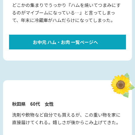
どこかの集まりでうっかり『ハムを焼いてつまみにす
るのがマイブームになっている…』と言ってしまっ
て、年末に冷蔵庫がハムだらけになってしまった。
お中元 ハム・お肉 一覧ページへ
秋田県 60代 女性
洗剤や飲物など自分でも買えるが、この重い物を家に
直接届けてくれる。嬉しさが後からこみ上げてきた。