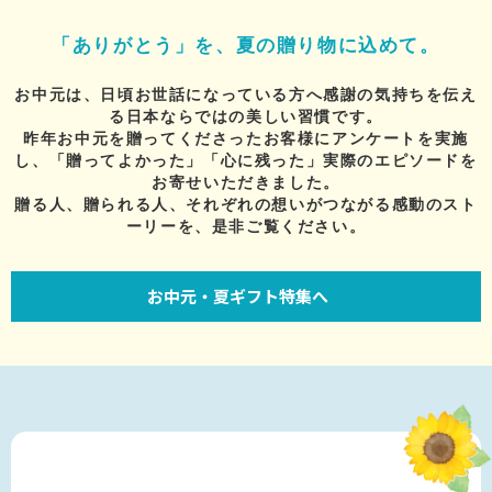
「ありがとう」を、夏の贈り物に込めて。
お中元は、日頃お世話になっている方へ感謝の気持ちを伝え
る日本ならではの美しい習慣です。
昨年お中元を贈ってくださったお客様にアンケートを実施
し、「贈ってよかった」「心に残った」実際のエピソードを
お寄せいただきました。
贈る人、贈られる人、それぞれの想いがつながる感動のスト
ーリーを、是非ご覧ください。
お中元・夏ギフト特集へ