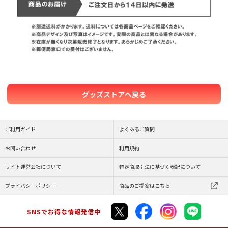
グッズストアへ戻る
ご利用ガイド
よくあるご質問
お問い合わせ
利用規約
サイト運営会社について
特定商取引法に基づく表記について
プライバシーポリシー
商品のご提案はこちら
SNSでお得な情報発信中