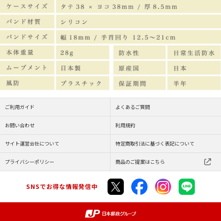
ご利用ガイド
よくあるご質問
お問い合わせ
利用規約
サイト運営会社について
特定商取引法に基づく表記について
プライバシーポリシー
商品のご提案はこちら
SNSでお得な情報発信中