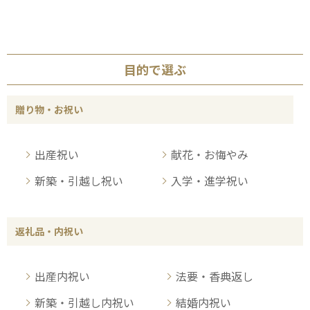
目的で選ぶ
贈り物・お祝い
出産祝い
献花・お悔やみ
新築・引越し祝い
入学・進学祝い
返礼品・内祝い
出産内祝い
法要・香典返し
新築・引越し内祝い
結婚内祝い