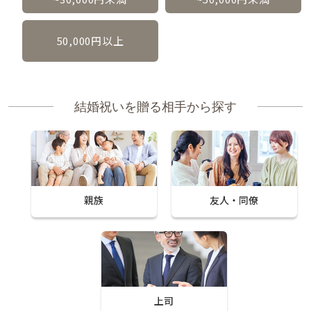
50,000円以上
結婚祝いを贈る相手から探す
親族
友人・同僚
上司