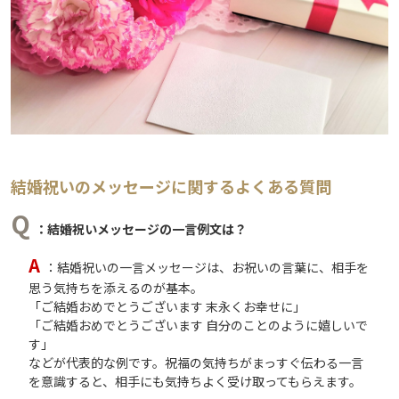
結婚祝いのメッセージに関するよくある質問
Q
：結婚祝いメッセージの一言例文は？
A
：結婚祝いの一言メッセージは、お祝いの言葉に、相手を
思う気持ちを添えるのが基本。
「ご結婚おめでとうございます 末永くお幸せに」
「ご結婚おめでとうございます 自分のことのように嬉しいで
す」
などが代表的な例です。祝福の気持ちがまっすぐ伝わる一言
を意識すると、相手にも気持ちよく受け取ってもらえます。