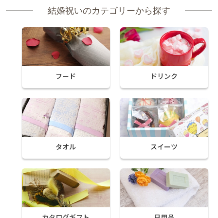
結婚祝いのカテゴリーから探す
フード
ドリンク
タオル
スイーツ
カタログギフト
日用品