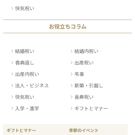
快気祝い
お役立ちコラム
結婚祝い
結婚内祝い
香典返し
出産祝い
出産内祝い
弔事
法人・ビジネス
新築・引越し
快気祝い
長寿祝い
入学・進学
ギフトとマナー
ギフトとマナー
季節のイベント