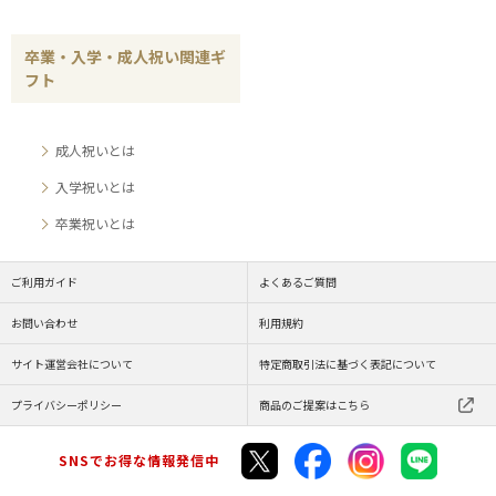
卒業・入学・成人祝い関連ギ
フト
成人祝いとは
入学祝いとは
卒業祝いとは
ご利用ガイド
よくあるご質問
お問い合わせ
利用規約
サイト運営会社について
特定商取引法に基づく表記について
プライバシーポリシー
商品のご提案はこちら
SNSでお得な情報発信中