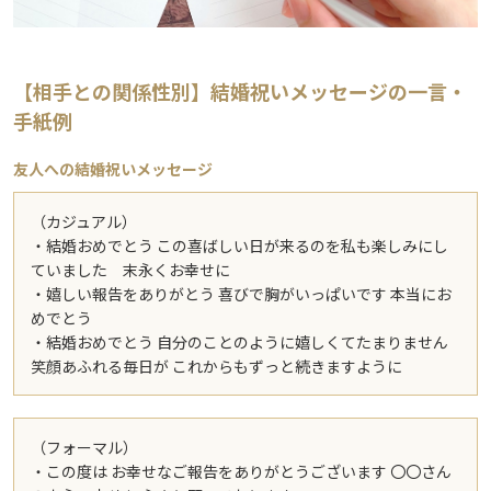
【相手との関係性別】結婚祝いメッセージの一言・
手紙例
友人への結婚祝いメッセージ
（カジュアル）
・結婚おめでとう この喜ばしい日が来るのを私も楽しみにし
ていました 末永くお幸せに
・嬉しい報告をありがとう 喜びで胸がいっぱいです 本当にお
めでとう
・結婚おめでとう 自分のことのように嬉しくてたまりません
笑顔あふれる毎日が これからもずっと続きますように
（フォーマル）
・この度は お幸せなご報告をありがとうございます 〇〇さん