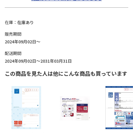
在庫
在庫あり
販売期間
2024年09月02日～
配送期間
2024年09月02日～2031年03月31日
この商品を見た人は他にこんな商品も買っています