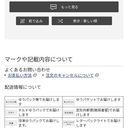
もっと見る
絞り込み
表示：新しい順
マークや記載内容について
よくあるお問い合わせ
お支払い方法
注文のキャンセルについて
配送情報について
ゆうパック等でお届けしま
ゆうパケットでお届けします
す
チルドゆうパックでお届け
定形外郵便(簡易書留)でお届
します
けします
冷凍ゆうパックでお届けし
レターパックライトでお届け
ます。
します