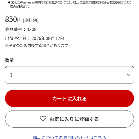
850
円
(送料別)
商品番号
43081
出荷予定日
2026年08月12日
※予定のため前後する場合があります。
数量
1
お気に入りに登録する
商品についてのお問い合わせはこちら