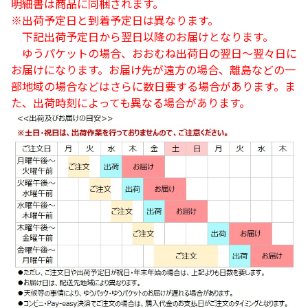
明細書は商品に同梱されます。
※出荷予定日と到着予定日は異なります。
下記出荷予定日から翌日以降のお届けとなります。
ゆうパケットの場合、おおむね出荷日の翌日～翌々日に
お届けになります。お届け先が遠方の場合、離島などの一
部地域の場合などはさらに数日要する場合があります。ま
た、出荷時刻によっても異なる場合があります。