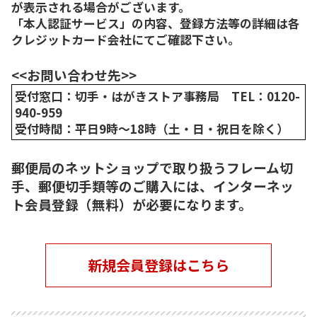
が表示される場合がございます。
「本人認証サービス」の内容、登録方法等の詳細は各
クレジットカード会社にてご確認下さい。
<<お問い合わせ先>>
受付窓口：切手・はがきストア事務局 TEL：0120-
940-959
受付時間：平日9時～18時（土・日・祝日を除く）
郵便局のネットショップで取り扱うフレーム切
手、郵便切手類等のご購入には、インターネッ
ト会員登録（無料）が必要になります。
新規会員登録はこちら