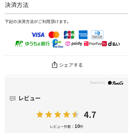
決済方法
下記の決済方法がご利用頂けます。
シェアする
レビュー
4.7
10
レビュー件数：
件