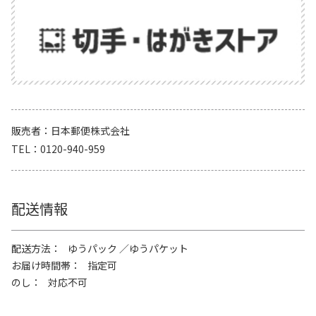
販売者
日本郵便株式会社
TEL
0120-940-959
配送情報
配送方法
ゆうパック
ゆうパケット
お届け時間帯
指定可
のし
対応不可