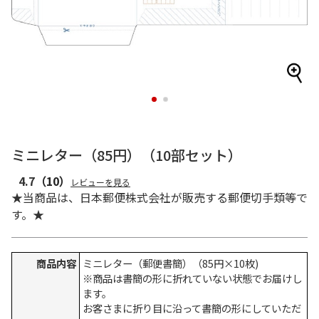
1
2
ミニレター（85円）（10部セット）
4.7
（10）
レビューを見る
★当商品は、日本郵便株式会社が販売する郵便切手類等で
す。★
商品内容
ミニレター（郵便書簡）（85円×10枚)
※商品は書簡の形に折れていない状態でお届けし
ます。
お客さまに折り目に沿って書簡の形にしていただ