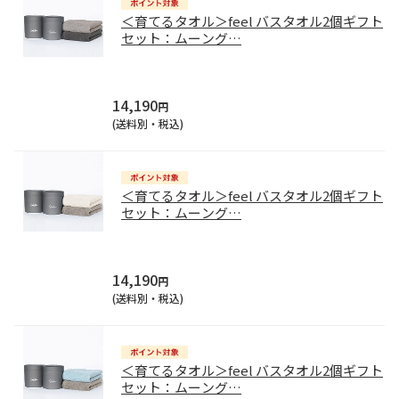
＜育てるタオル＞feel バスタオル2個ギフト
セット：ムーング
…
14,190
円
(送料別・税込)
＜育てるタオル＞feel バスタオル2個ギフト
セット：ムーング
…
14,190
円
(送料別・税込)
＜育てるタオル＞feel バスタオル2個ギフト
セット：ムーング
…