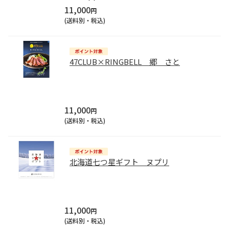
11,000
円
(送料別・税込)
47CLUB×RINGBELL 郷 さと
11,000
円
(送料別・税込)
北海道七つ星ギフト ヌプリ
11,000
円
(送料別・税込)