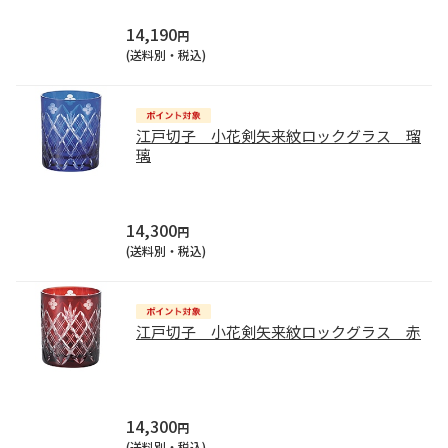
14,190
円
(送料別・税込)
江戸切子 小花剣矢来紋ロックグラス 瑠
璃
14,300
円
(送料別・税込)
江戸切子 小花剣矢来紋ロックグラス 赤
14,300
円
(送料別・税込)