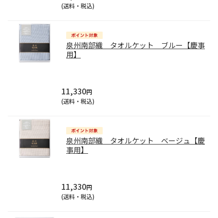
(送料・税込)
泉州南部織 タオルケット ブルー【慶事
用】
11,330
円
(送料・税込)
泉州南部織 タオルケット ベージュ【慶
事用】
11,330
円
(送料・税込)