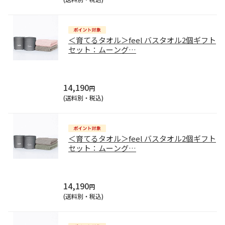
＜育てるタオル＞feel バスタオル2個ギフト
セット：ムーング
…
14,190
円
(送料別・税込)
＜育てるタオル＞feel バスタオル2個ギフト
セット：ムーング
…
14,190
円
(送料別・税込)