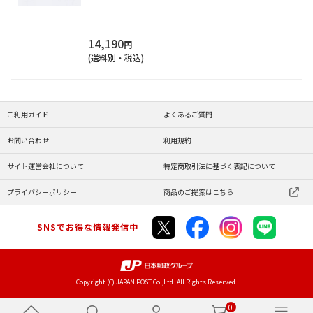
14,190
円
(送料別・税込)
ご利用ガイド
よくあるご質問
お問い合わせ
利用規約
サイト運営会社について
特定商取引法に基づく表記について
プライバシーポリシー
商品のご提案はこちら
SNSでお得な情報発信中
Copyright (C) JAPAN POST Co.,Ltd. All Rights Reserved.
0