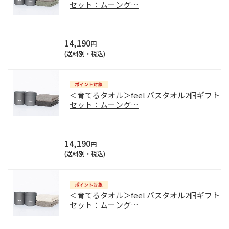
セット：ムーング
…
14,190
円
(送料別・税込)
＜育てるタオル＞feel バスタオル2個ギフト
セット：ムーング
…
14,190
円
(送料別・税込)
＜育てるタオル＞feel バスタオル2個ギフト
セット：ムーング
…