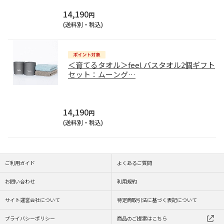
14,190
円
(送料別・税込)
＜育てるタオル＞feel バスタオル2個ギフト
セット：ムーング
…
14,190
円
(送料別・税込)
ご利用ガイド
よくあるご質問
お問い合わせ
利用規約
サイト運営会社について
特定商取引法に基づく表記について
プライバシーポリシー
商品のご提案はこちら