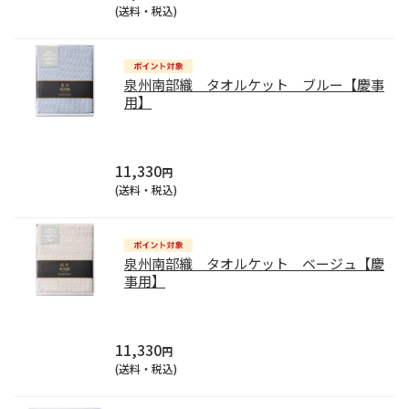
(送料・税込)
泉州南部織 タオルケット ブルー【慶事
用】
11,330
円
(送料・税込)
泉州南部織 タオルケット ベージュ【慶
事用】
11,330
円
(送料・税込)