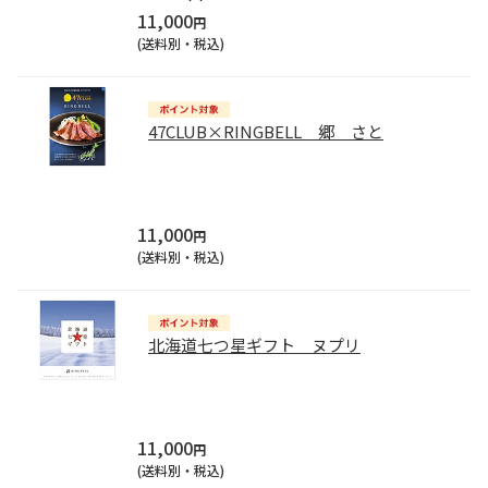
11,000
円
(送料別・税込)
47CLUB×RINGBELL 郷 さと
11,000
円
(送料別・税込)
北海道七つ星ギフト ヌプリ
11,000
円
(送料別・税込)