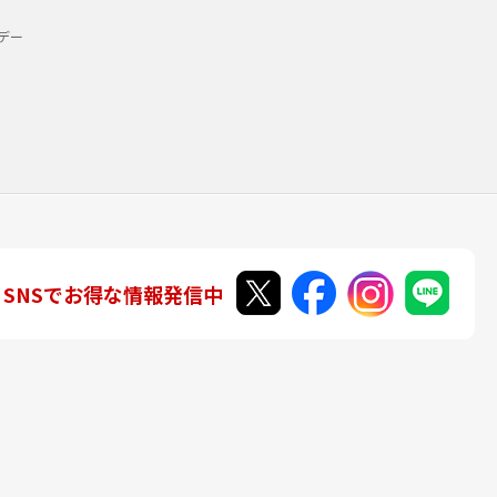
デー
SNSでお得な情報発信中