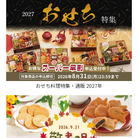
おせち料理特集・通販 2027年