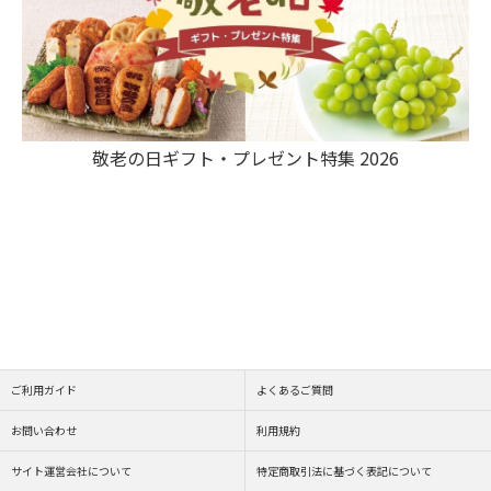
敬老の日ギフト・プレゼント特集 2026
ご利用ガイド
よくあるご質問
お問い合わせ
利用規約
サイト運営会社について
特定商取引法に基づく表記について