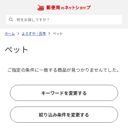
ホーム
よろずや・百市
ペット
ペット
ご指定の条件に一致する商品が見つかりませんでした。
キーワードを変更する
絞り込み条件を変更する