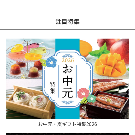
注目特集
お中元・夏ギフト特集2026