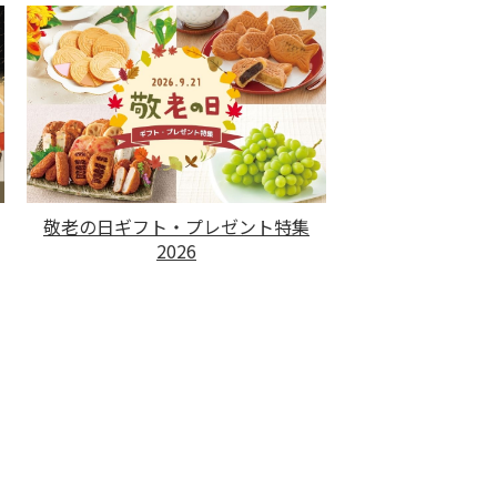
敬老の日ギフト・プレゼント特集
2026