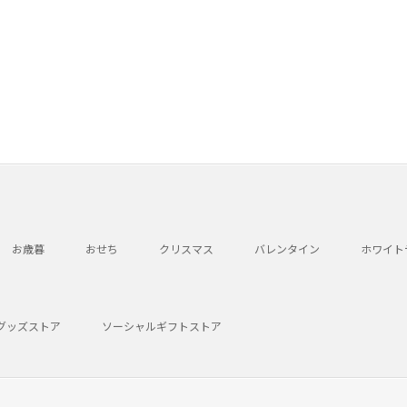
お歳暮
おせち
クリスマス
バレンタイン
ホワイト
グッズストア
ソーシャルギフトストア