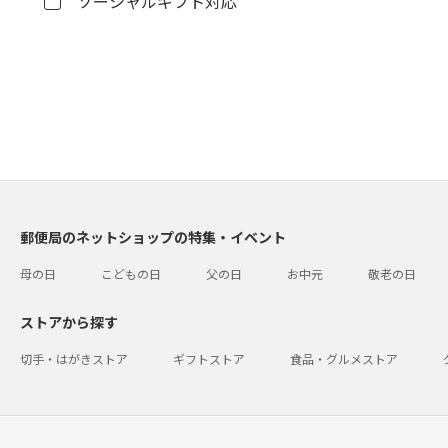
ソーシャルギフト対応
郵便局のネットショップの特集・イベント
母の日
こどもの日
父の日
お中元
敬老の日
ストアから探す
切手・はがきストア
ギフトストア
食品・グルメストア