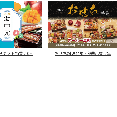
ギフト特集2026
おせち料理特集・通販 2027年