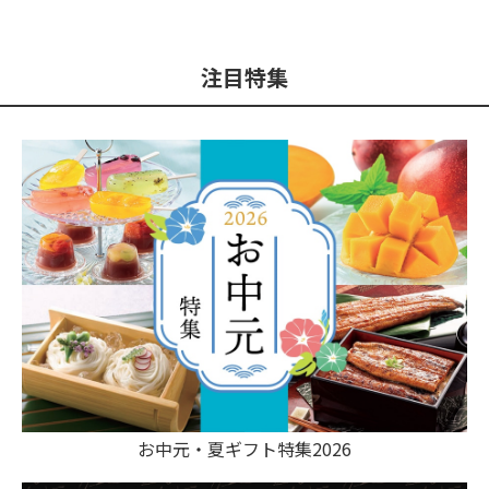
注目特集
お中元・夏ギフト特集2026