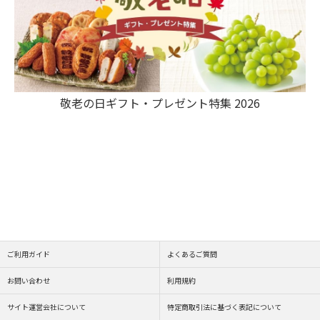
敬老の日ギフト・プレゼント特集 2026
ご利用ガイド
よくあるご質問
お問い合わせ
利用規約
サイト運営会社について
特定商取引法に基づく表記について