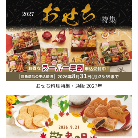
おせち料理特集・通販 2027年