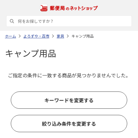
ホーム
よろずや・百市
家具
キャンプ用品
キャンプ用品
ご指定の条件に一致する商品が見つかりませんでした。
キーワードを変更する
絞り込み条件を変更する