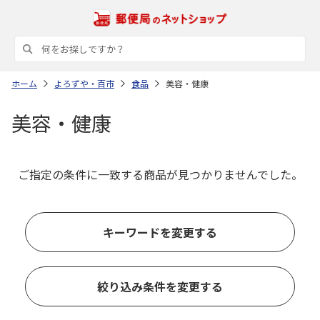
ホーム
よろずや・百市
食品
美容・健康
美容・健康
ご指定の条件に一致する商品が見つかりませんでした。
キーワードを変更する
絞り込み条件を変更する