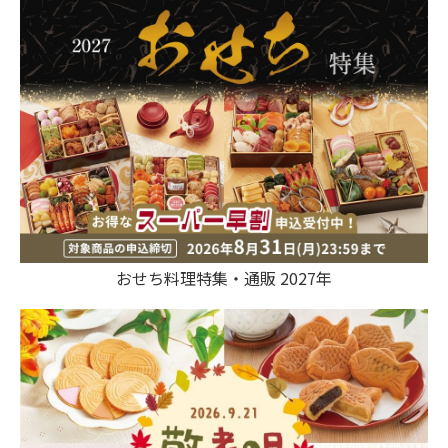
おせち料理特集・通販 2027年