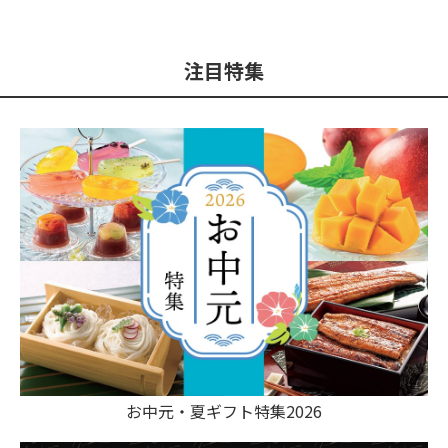
注目特集
お中元・夏ギフト特集2026