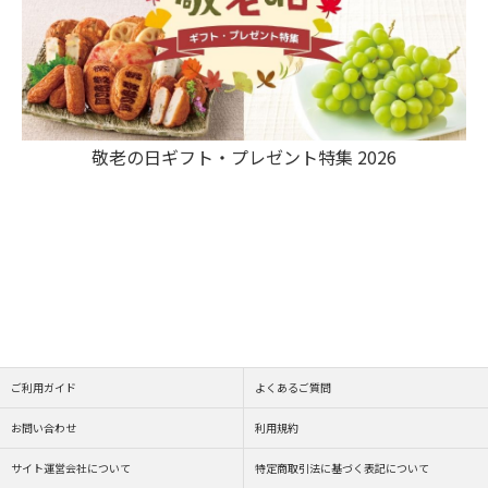
敬老の日ギフト・プレゼント特集 2026
ご利用ガイド
よくあるご質問
お問い合わせ
利用規約
サイト運営会社について
特定商取引法に基づく表記について