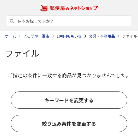
ホーム
よろずや・百市
100円ももいち
文具・事務用品
ファイル
ファイル
ご指定の条件に一致する商品が見つかりませんでした。
キーワードを変更する
絞り込み条件を変更する