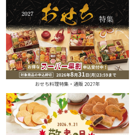
おせち料理特集・通販 2027年