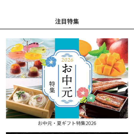
注目特集
お中元・夏ギフト特集2026