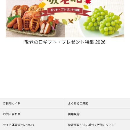
敬老の日ギフト・プレゼント特集 2026
ご利用ガイド
よくあるご質問
お問い合わせ
利用規約
サイト運営会社について
特定商取引法に基づく表記について