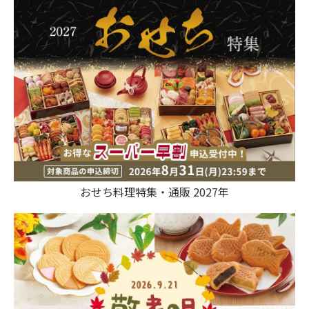
おせち料理特集・通販 2027年