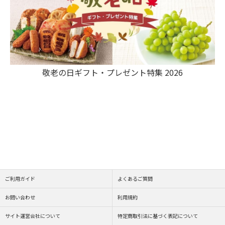
敬老の日ギフト・プレゼント特集 2026
ご利用ガイド
よくあるご質問
お問い合わせ
利用規約
サイト運営会社について
特定商取引法に基づく表記について