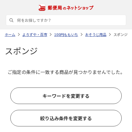
ホーム
よろずや・百市
100円ももいち
おそうじ用品
スポンジ
スポンジ
ご指定の条件に一致する商品が見つかりませんでした。
キーワードを変更する
絞り込み条件を変更する