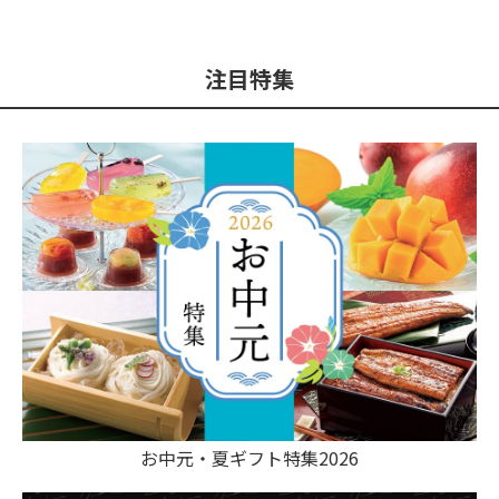
注目特集
お中元・夏ギフト特集2026