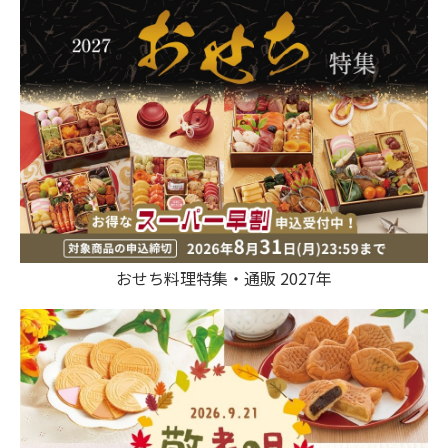
おせち料理特集・通販 2027年