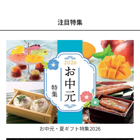
注目特集
お中元・夏ギフト特集2026