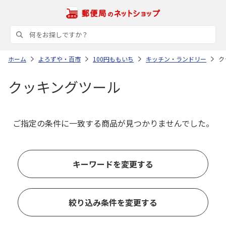
ホーム
よろずや・百市
100円ももいち
キッチン・ランドリー
ク
クッキングツール
ご指定の条件に一致する商品が見つかりませんでした。
キーワードを変更する
絞り込み条件を変更する