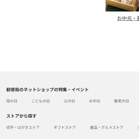
お中元・夏
郵便局のネットショップの特集・イベント
母の日
こどもの日
父の日
お中元
敬老の日
ストアから探す
切手・はがきストア
ギフトストア
食品・グルメストア