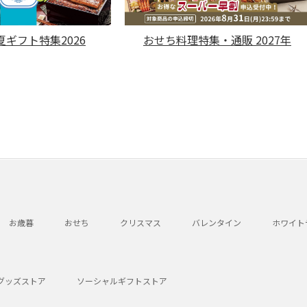
ギフト特集2026
おせち料理特集・通販 2027年
お歳暮
おせち
クリスマス
バレンタイン
ホワイト
グッズストア
ソーシャルギフトストア