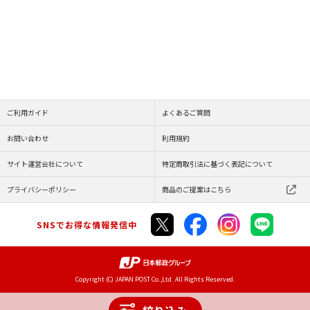
ご利用ガイド
よくあるご質問
お問い合わせ
利用規約
サイト運営会社について
特定商取引法に基づく表記について
プライバシーポリシー
商品のご提案はこちら
SNSでお得な情報発信中
Copyright (C) JAPAN POST Co.,Ltd. All Rights Reserved.