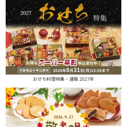
おせち料理特集・通販 2027年