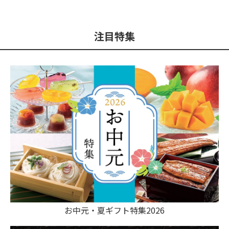
注目特集
お中元・夏ギフト特集2026