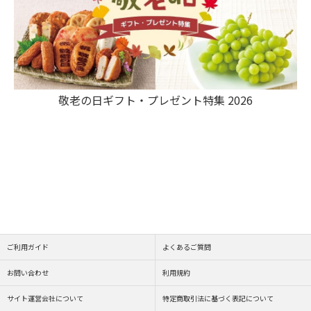
敬老の日ギフト・プレゼント特集 2026
ご利用ガイド
よくあるご質問
お問い合わせ
利用規約
サイト運営会社について
特定商取引法に基づく表記について