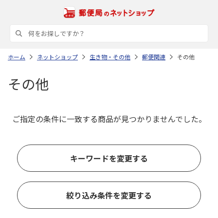
ホーム
ネットショップ
生き物・その他
郵便関連
その他
その他
ご指定の条件に一致する商品が見つかりませんでした。
キーワードを変更する
絞り込み条件を変更する