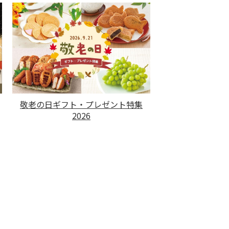
敬老の日ギフト・プレゼント特集
2026