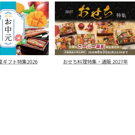
ギフト特集2026
おせち料理特集・通販 2027年