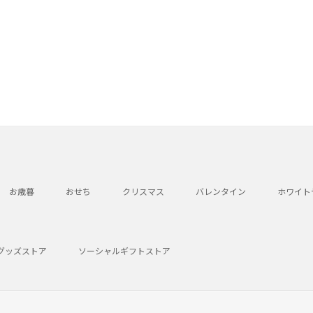
お歳暮
おせち
クリスマス
バレンタイン
ホワイト
グッズストア
ソーシャルギフトストア