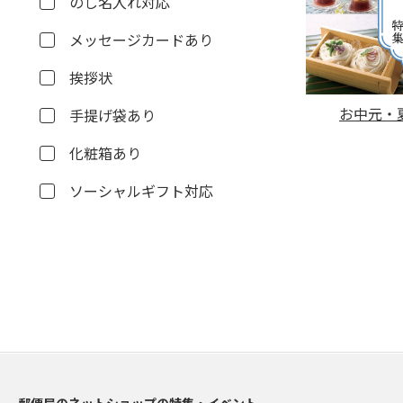
のし名入れ対応
メッセージカードあり
挨拶状
お中元・夏
手提げ袋あり
化粧箱あり
ソーシャルギフト対応