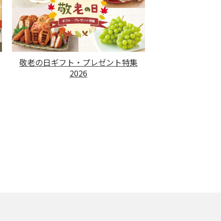
敬老の日ギフト・プレゼント特集
2026