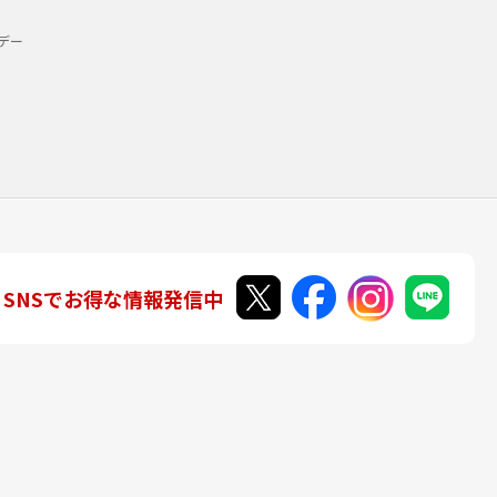
デー
SNSでお得な情報発信中