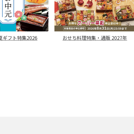
ギフト特集2026
おせち料理特集・通販 2027年