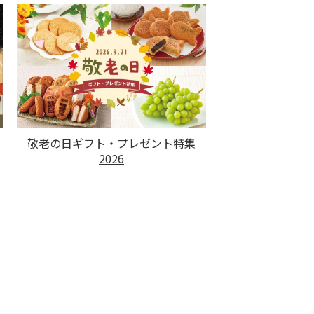
敬老の日ギフト・プレゼント特集
2026