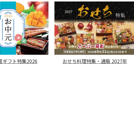
ギフト特集2026
おせち料理特集・通販 2027年