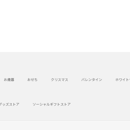
お歳暮
おせち
クリスマス
バレンタイン
ホワイト
グッズストア
ソーシャルギフトストア