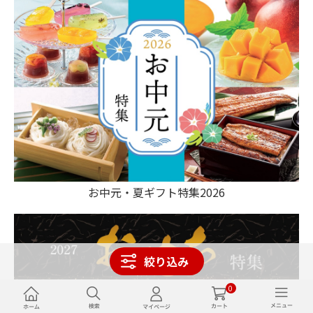
お中元・夏ギフト特集2026
絞り込み
0