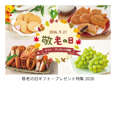
敬老の日ギフト・プレゼント特集 2026