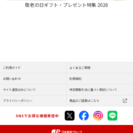
敬老の日ギフト・プレゼント特集 2026
ご利用ガイド
よくあるご質問
お問い合わせ
利用規約
サイト運営会社について
特定商取引法に基づく表記について
プライバシーポリシー
商品のご提案はこちら
SNSでお得な情報発信中