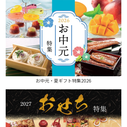
お中元・夏ギフト特集2026