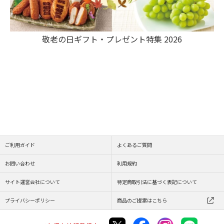
敬老の日ギフト・プレゼント特集 2026
ご利用ガイド
よくあるご質問
お問い合わせ
利用規約
サイト運営会社について
特定商取引法に基づく表記について
プライバシーポリシー
商品のご提案はこちら