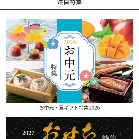
注目特集
お中元・夏ギフト特集2026