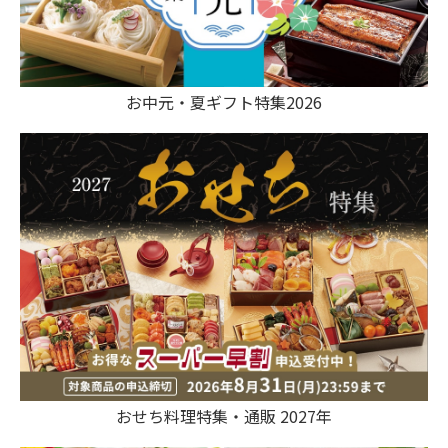
お中元・夏ギフト特集2026
おせち料理特集・通販 2027年