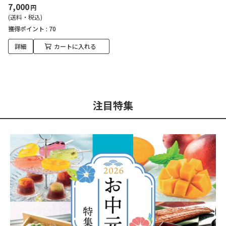
7,000
円
(送料・税込)
獲得ポイント :
70
詳細
カートに入れる
注目特集