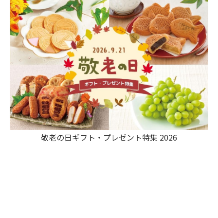
敬老の日ギフト・プレゼント特集 2026