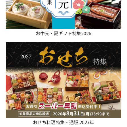
お中元・夏ギフト特集2026
おせち料理特集・通販 2027年