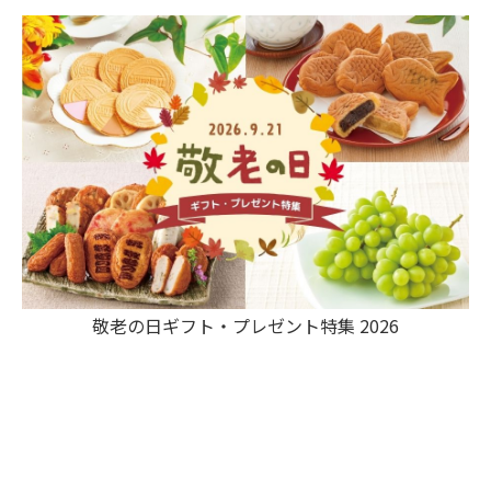
敬老の日ギフト・プレゼント特集 2026