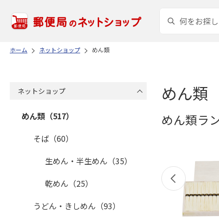
ホーム
ネットショップ
めん類
めん類
ネットショップ
めん類（517）
めん類ラ
そば（60）
生めん・半生めん（35）
乾めん（25）
うどん・きしめん（93）