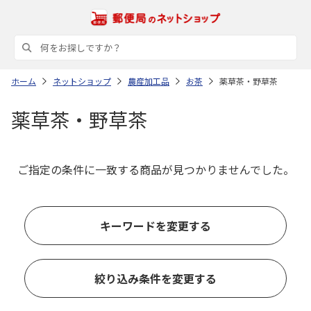
ホーム
ネットショップ
農産加工品
お茶
薬草茶・野草茶
薬草茶・野草茶
ご指定の条件に一致する商品が見つかりませんでした。
キーワードを変更する
絞り込み条件を変更する