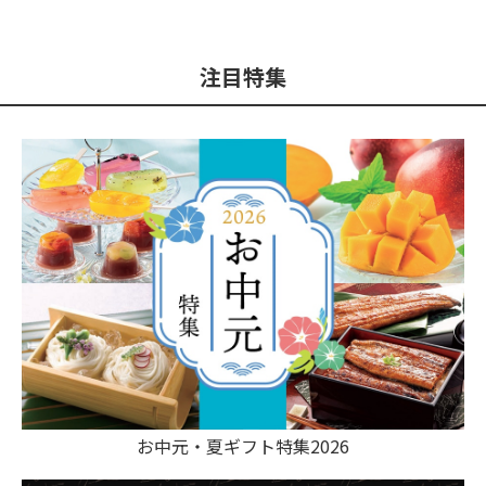
注目特集
お中元・夏ギフト特集2026