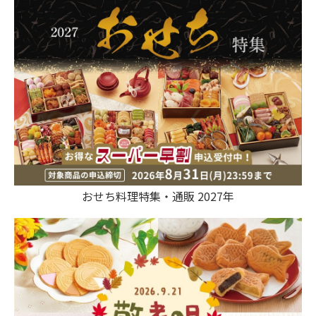
おせち料理特集・通販 2027年