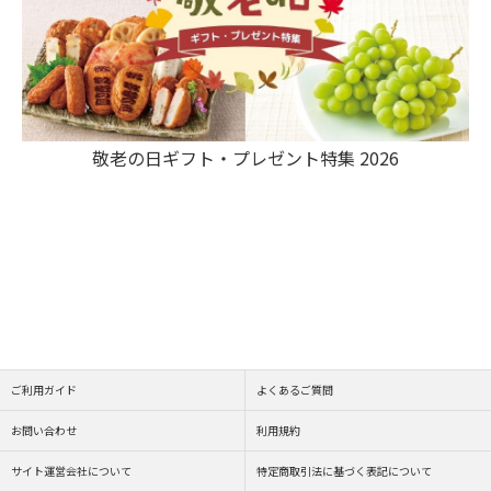
敬老の日ギフト・プレゼント特集 2026
ご利用ガイド
よくあるご質問
お問い合わせ
利用規約
サイト運営会社について
特定商取引法に基づく表記について