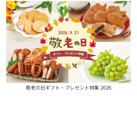
敬老の日ギフト・プレゼント特集 2026