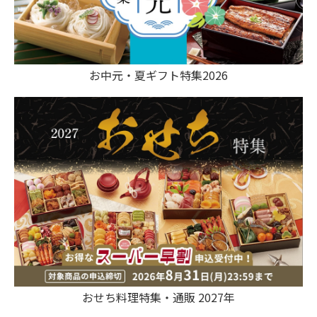
お中元・夏ギフト特集2026
おせち料理特集・通販 2027年