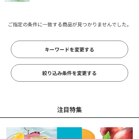
ご指定の条件に一致する商品が見つかりませんでした。
キーワードを変更する
絞り込み条件を変更する
注目特集