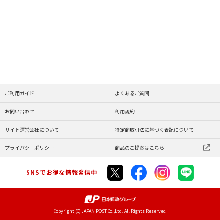
ご利用ガイド
よくあるご質問
お問い合わせ
利用規約
サイト運営会社について
特定商取引法に基づく表記について
プライバシーポリシー
商品のご提案はこちら
SNSでお得な情報発信中
Copyright (C) JAPAN POST Co.,Ltd. All Rights Reserved.