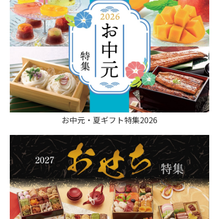
お中元・夏ギフト特集2026