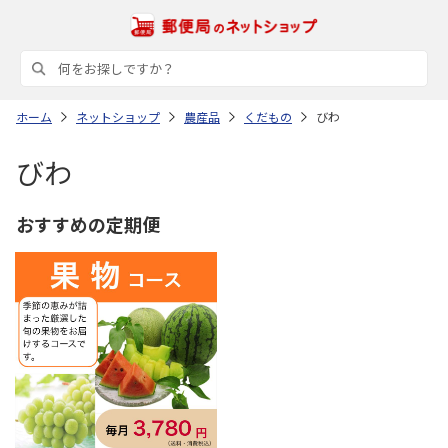
ホーム
ネットショップ
農産品
くだもの
びわ
びわ
おすすめの定期便