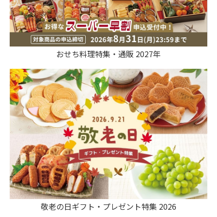
おせち料理特集・通販 2027年
敬老の日ギフト・プレゼント特集 2026