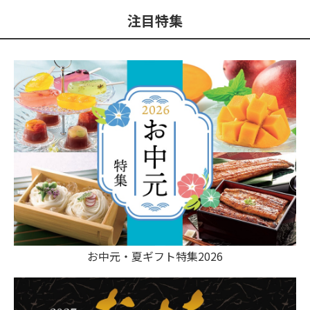
注目特集
お中元・夏ギフト特集2026