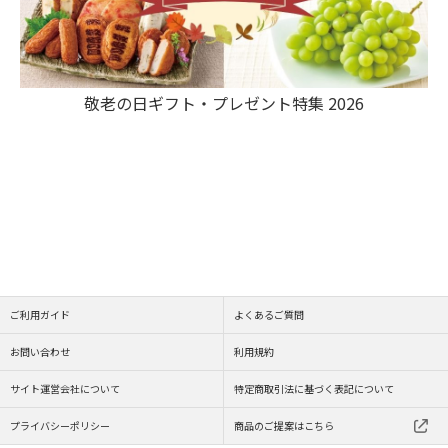
敬老の日ギフト・プレゼント特集 2026
ご利用ガイド
よくあるご質問
お問い合わせ
利用規約
サイト運営会社について
特定商取引法に基づく表記について
プライバシーポリシー
商品のご提案はこちら