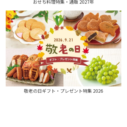
おせち料理特集・通販 2027年
敬老の日ギフト・プレゼント特集 2026