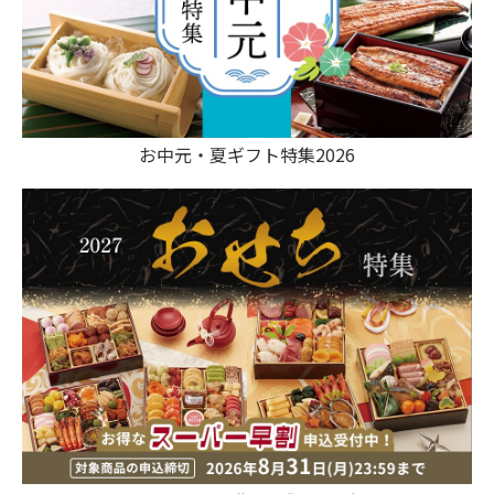
お中元・夏ギフト特集2026