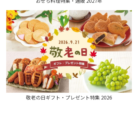
おせち料理特集・通販 2027年
敬老の日ギフト・プレゼント特集 2026