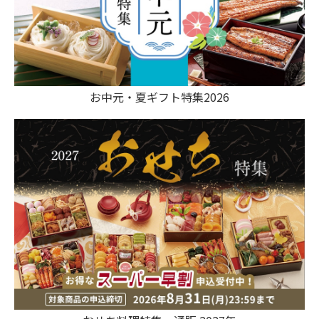
お中元・夏ギフト特集2026