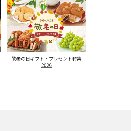
敬老の日ギフト・プレゼント特集
2026