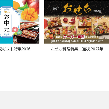
ギフト特集2026
おせち料理特集・通販 2027年