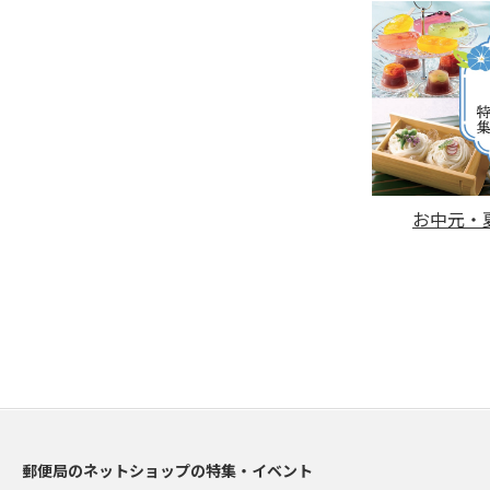
お中元・夏
郵便局のネットショップの特集・イベント