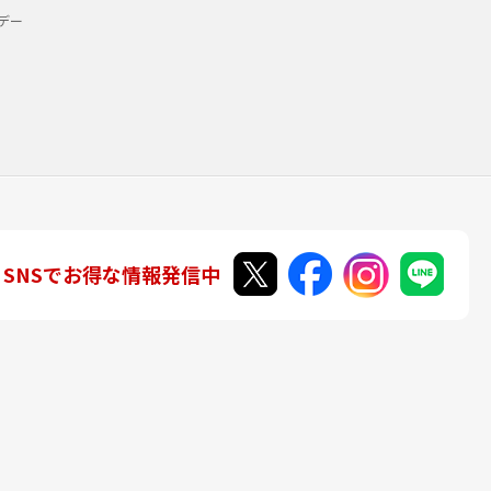
デー
SNSでお得な情報発信中