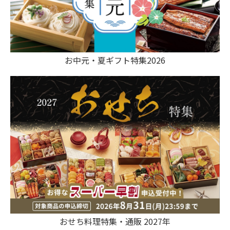
お中元・夏ギフト特集2026
おせち料理特集・通販 2027年