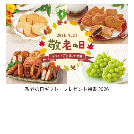
敬老の日ギフト・プレゼント特集 2026