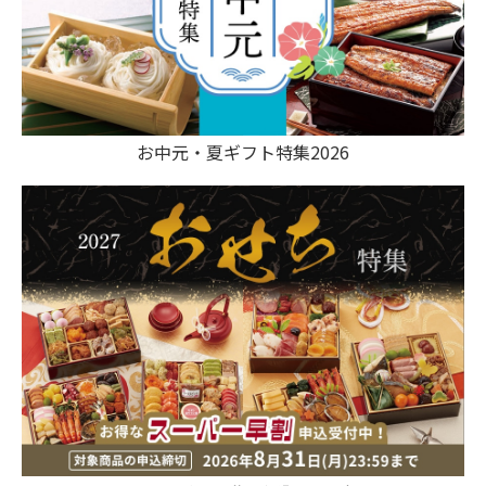
お中元・夏ギフト特集2026