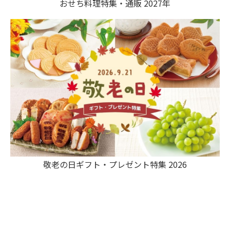
おせち料理特集・通販 2027年
敬老の日ギフト・プレゼント特集 2026