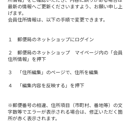
最新の情報へご更新くださいますよう、お願い申し上
げます。
会員住所情報は、以下の手順で変更できます。
１ 郵便局のネットショップにログイン
２ 郵便局のネットショップ マイページ内の「会員
住所情報」を押下
３ 「住所編集」のページで、住所を編集
４ 「編集内容を反映する」を押下
※郵便番号の相違、住所項目（市町村、番地等）の文
字数等でエラーが表示される場合は、修正いただく箇
所が赤く表示されます。