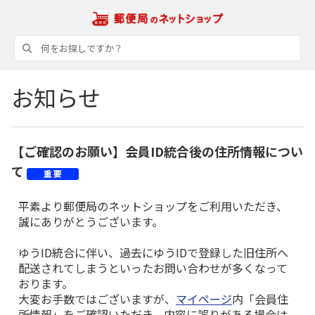
お知らせ
【ご確認のお願い】会員ID統合後の住所情報につい
て
平素より郵便局のネットショップをご利用いただき、
誠にありがとうございます。
ゆうID統合に伴い、過去にゆうIDで登録した旧住所へ
配送されてしまうといったお問い合わせが多くなって
おります。
大変お手数ではございますが、
マイページ
内「会員住
所情報」をご確認いただき、内容に誤りがある場合は