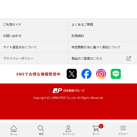
ご利用ガイド
よくあるご質問
お問い合わせ
利用規約
サイト運営会社について
特定商取引法に基づく表記について
プライバシーポリシー
商品のご提案はこちら
SNSでお得な情報発信中
Copyright (C) JAPAN POST Co.,Ltd. All Rights Reserved.
0