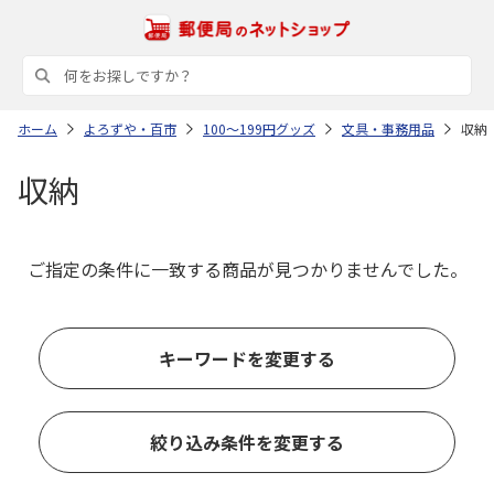
ホーム
よろずや・百市
100～199円グッズ
文具・事務用品
収納
収納
ご指定の条件に一致する商品が見つかりませんでした。
キーワードを変更する
絞り込み条件を変更する