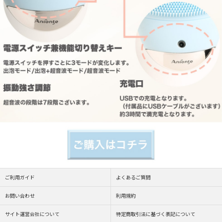
ご利用ガイド
よくあるご質問
お問い合わせ
利用規約
サイト運営会社について
特定商取引法に基づく表記について