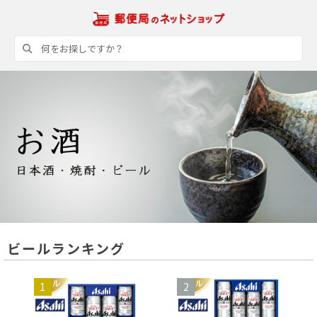
ビールランキング