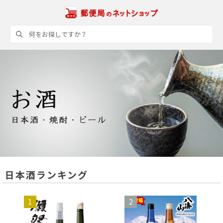
日本酒ランキング