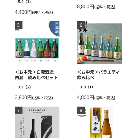
5.0
（1）
8,800円
(送料・税込)
4,400円
(送料・税込)
＜お中元＞白瀧酒造
＜お中元＞バラエティ
白瀧 飲み比べセット
飲み比べ
3.5
（2）
3.0
（1）
3,800円
(送料・税込)
4,800円
(送料・税込)