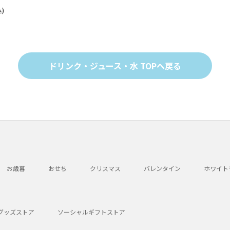
)
ドリンク・ジュース・水 TOPへ戻る
お歳暮
おせち
クリスマス
バレンタイン
ホワイト
グッズストア
ソーシャルギフトストア