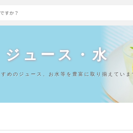
・ジュース・水
すすめのジュース、お水等を豊富に取り揃えていま