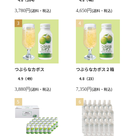
3,780円
(送料・税込)
4,650円
(送料・税込)
つぶらなカボス
つぶらなカボス２箱
4.9
（49）
4.8
（23）
3,880円
(送料・税込)
7,350円
(送料・税込)