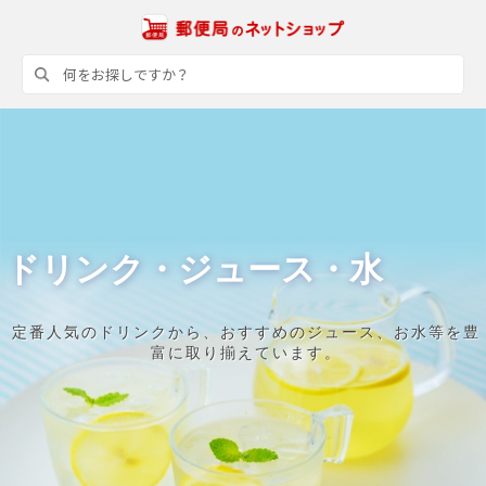
ドリンク・ジュース・水
定番人気のドリンクから、おすすめのジュース、お水等を豊
富に取り揃えています。