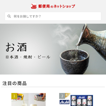
注目の商品