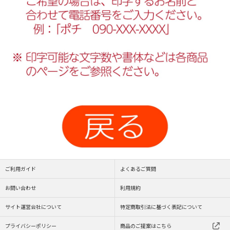
ご利用ガイド
よくあるご質問
お問い合わせ
利用規約
サイト運営会社について
特定商取引法に基づく表記について
プライバシーポリシー
商品のご提案はこちら