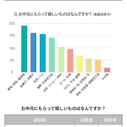
お中元にもらって嬉しいものはなんですか？
選択肢
回答数
回答率