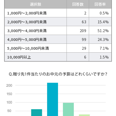
選択肢
回答数
回答率
1,000円〜2,000円未満
2
0.5%
2,000円〜3,000円未満
63
15.4%
3,000円〜4,000円未満
209
51.2%
4,000円〜5,000円未満
99
24.3%
5,000円〜10,000円未満
29
7.1%
10,000円以上
6
1.5%