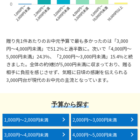
贈り先1件あたりのお中元予算で最も多かったのは「3,000
円〜4,000円未満」で51.2％と過半数に。次いで「4,000円〜
5,000円未満」24.3％、「2,000円〜3,000円未満」15.4％と続
きました。全体の約9割が5,000円未満に収まっており、贈る
相手に負担を感じさせず、気軽に日頃の感謝を伝えられる
3,000円台が現代のお中元の主流となっています。
予算から探す
1,000円〜2,000円未満
2,000円〜3,000円未満
3,000円〜4,000円未満
4,000円〜5,000円未満