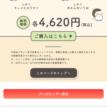
グッズストアへ戻る